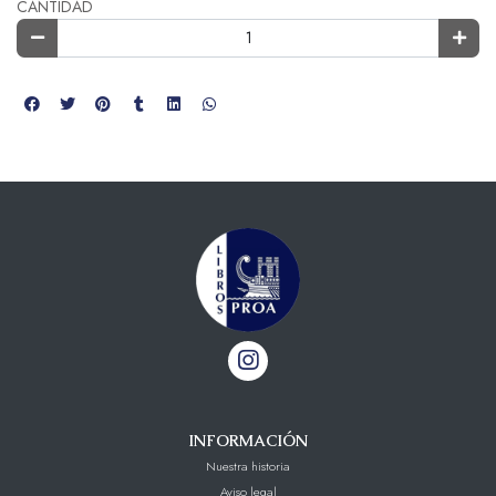
CANTIDAD
INFORMACIÓN
Nuestra historia
Aviso legal