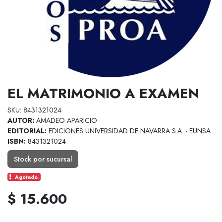
EL MATRIMONIO A EXAMEN
SKU: 8431321024
AUTOR:
AMADEO APARICIO
EDITORIAL:
EDICIONES UNIVERSIDAD DE NAVARRA S.A. - EUNSA
ISBN:
8431321024
Stock por sucursal
Agotado.
$ 15.600