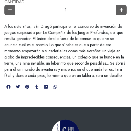
CANTIDAD
A los siete años, Iván Dragó participa en el concurso de invención de
juegos auspiciado por La Compañía de los Juegos Profundos, del que
resulta ganador. El único detalle fuera de lo común es que no se
anuncia cuál es el premio. Lo que sí sabe es que a partir de ese
momento empezarán a sucederle las cosas más extrañas: un viaje en
globo de impredecibles consecuencias, un colegio que se hunde en la
tierra, una niña invisible, un laberinto que esconde pesadillas... Se abrirá
para él un mundo de aventuras y misterios en el que nada le resultará
fácil y donde cada paso, lo mismo que en un tablero, será un desafío.