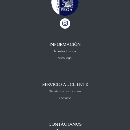
INFORMACIÓN
Nuestra historia
Aviso legal
SERVICIO AL CLIENTE
Términos y condiciones
Contacto
CONTÁCTANOS