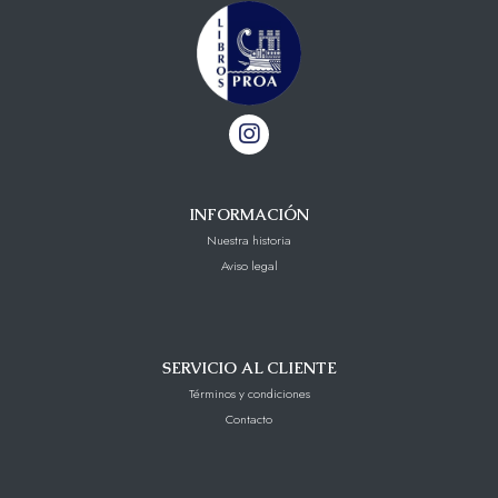
INFORMACIÓN
Nuestra historia
Aviso legal
SERVICIO AL CLIENTE
Términos y condiciones
Contacto