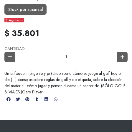
Stock por sucursal
Agotado.
$ 35.801
CANTIDAD
Un enfoque inteligente y práctico sobre cómo se juega al golf hoy en
día (…) consejos sobre reglas de golf y de etiqueta, sobre la elección
del material, cómo jugar y pensar durante un recorrido. (SÓLO GOLF
& VIAJES.)Gary Player