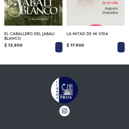
EL CABALLERO DEL JABALI
LA MITAD DE MI VIDA
BLANCO
$ 15.900
$ 17.900