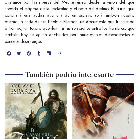
cristianos por las riberas del Mediterráneo desde la visión del que
soporta el estigma de la esclavitud y el peso del destino. El laurel que
coronará esta audaz aventura de un esclavo será también nuestro
premio: la carta de san Pablo a Filemón, un documento que trasciende
el tiempo, un tesoro que ilumina las relaciones entre los hombres, que
también hoy se agitan agobiados por innumerables dependencias o
penosos desarraigos.
También podría interesarte