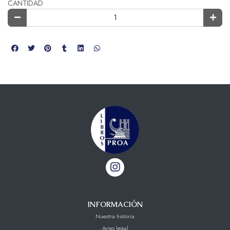
CANTIDAD
INFORMACIÓN
Nuestra historia
Aviso legal