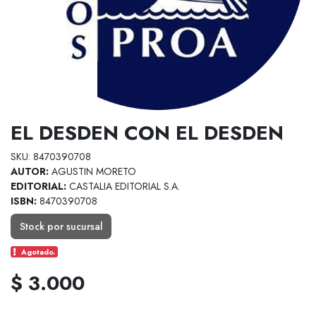
EL DESDEN CON EL DESDEN
SKU: 8470390708
AUTOR:
AGUSTIN MORETO
EDITORIAL:
CASTALIA EDITORIAL S.A.
ISBN:
8470390708
Stock por sucursal
Agotado.
$ 3.000