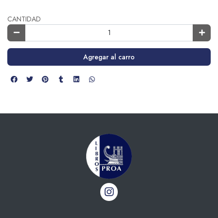
CANTIDAD
Agregar al carro