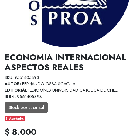
ECONOMIA INTERNACIONAL
ASPECTOS REALES
SKU: 9561405393
AUTOR:
FERNANDO OSSA SCAGLIA
EDITORIAL:
EDICIONES UNIVERSIDAD CATOLICA DE CHILE
ISBN:
9561405393
Stock por sucursal
Agotado.
$ 8.000