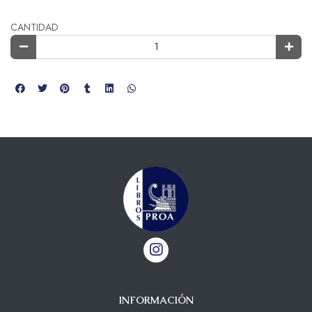
CANTIDAD
INFORMACIÓN