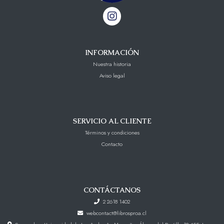
INFORMACIÓN
Nuestra historia
Aviso legal
SERVICIO AL CLIENTE
Términos y condiciones
Contacto
CONTÁCTANOS
2 2618 1402
webcontact@librosproa.cl