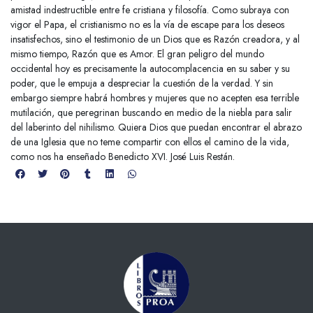
amistad indestructible entre fe cristiana y filosofía. Como subraya con
vigor el Papa, el cristianismo no es la vía de escape para los deseos
insatisfechos, sino el testimonio de un Dios que es Razón creadora, y al
mismo tiempo, Razón que es Amor. El gran peligro del mundo
occidental hoy es precisamente la autocomplacencia en su saber y su
poder, que le empuja a despreciar la cuestión de la verdad. Y sin
embargo siempre habrá hombres y mujeres que no acepten esa terrible
mutilación, que peregrinan buscando en medio de la niebla para salir
del laberinto del nihilismo. Quiera Dios que puedan encontrar el abrazo
de una Iglesia que no teme compartir con ellos el camino de la vida,
como nos ha enseñado Benedicto XVI. José Luis Restán.