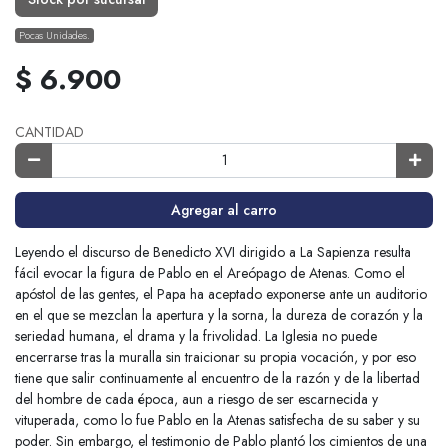
Pocas Unidades.
$ 6.900
CANTIDAD
Agregar al carro
Leyendo el discurso de Benedicto XVI dirigido a La Sapienza resulta
fácil evocar la figura de Pablo en el Areópago de Atenas. Como el
apóstol de las gentes, el Papa ha aceptado exponerse ante un auditorio
en el que se mezclan la apertura y la sorna, la dureza de corazón y la
seriedad humana, el drama y la frivolidad. La Iglesia no puede
encerrarse tras la muralla sin traicionar su propia vocación, y por eso
tiene que salir continuamente al encuentro de la razón y de la libertad
del hombre de cada época, aun a riesgo de ser escarnecida y
vituperada, como lo fue Pablo en la Atenas satisfecha de su saber y su
poder. Sin embargo, el testimonio de Pablo plantó los cimientos de una