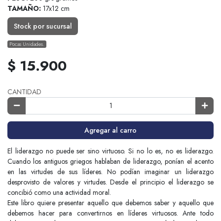
TAMAÑO:
17x12 cm
Stock por sucursal
Pocas Unidades.
$ 15.900
CANTIDAD
Agregar al carro
El liderazgo no puede ser sino virtuoso. Si no lo es, no es liderazgo.
Cuando los antiguos griegos hablaban de liderazgo, ponían el acento
en las virtudes de sus líderes. No podían imaginar un liderazgo
desprovisto de valores y virtudes. Desde el principio el liderazgo se
concibió como una actividad moral.
Este libro quiere presentar aquello que debemos saber y aquello que
debemos hacer para convertirnos en líderes virtuosos. Ante todo