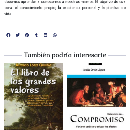
debemos aprender a conocernos a nosotros mismos. El objetivo de esta
obra: el conocimiento propio, la excelencia personal y la plenitud de
vida.
También podría interesarte