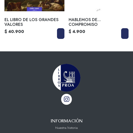
EL LIBRO DE LOS GRANDES
HABLEMOS DE...
VALORES
COMPROMISO
$ 40.900
$ 4.900
INFORMACIÓN
Nuestra historia