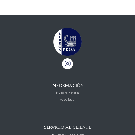
INFORMACIÓN
Nuestra historia
Aviso legal
SERVICIO AL CLIENTE
Términos y condiciones