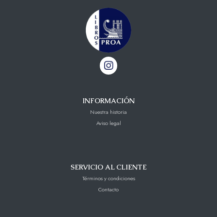
INFORMACIÓN
Nuestra historia
Aviso legal
SERVICIO AL CLIENTE
Términos y condiciones
Contacto