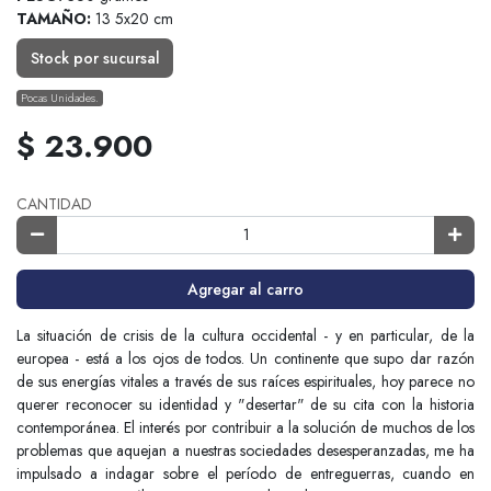
TAMAÑO:
13 5x20 cm
Stock por sucursal
Pocas Unidades.
$ 23.900
CANTIDAD
Agregar al carro
La situación de crisis de la cultura occidental - y en particular, de la
europea - está a los ojos de todos. Un continente que supo dar razón
de sus energías vitales a través de sus raíces espirituales, hoy parece no
querer reconocer su identidad y "desertar" de su cita con la historia
contemporánea. El interés por contribuir a la solución de muchos de los
problemas que aquejan a nuestras sociedades desesperanzadas, me ha
impulsado a indagar sobre el período de entreguerras, cuando en