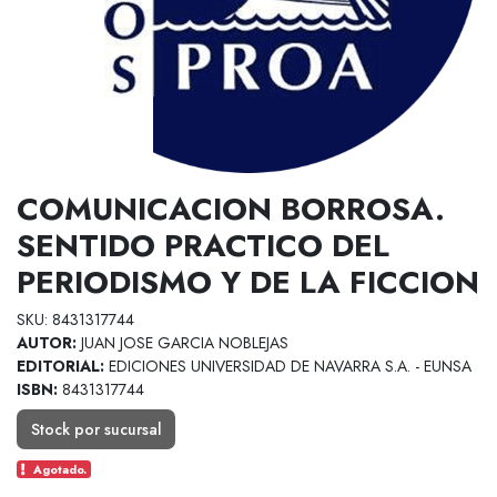
COMUNICACION BORROSA.
SENTIDO PRACTICO DEL
PERIODISMO Y DE LA FICCION
SKU: 8431317744
AUTOR:
JUAN JOSE GARCIA NOBLEJAS
EDITORIAL:
EDICIONES UNIVERSIDAD DE NAVARRA S.A. - EUNSA
ISBN:
8431317744
Stock por sucursal
Agotado.