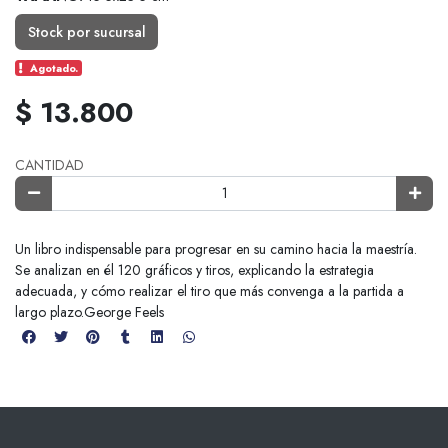
Stock por sucursal
Agotado.
$ 13.800
CANTIDAD
Un libro indispensable para progresar en su camino hacia la maestría.
Se analizan en él 120 gráficos y tiros, explicando la estrategia
adecuada, y cómo realizar el tiro que más convenga a la partida a
largo plazo.George Feels