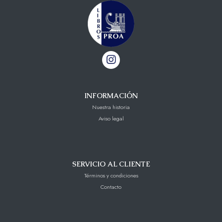
INFORMACIÓN
Nuestra historia
Aviso legal
SERVICIO AL CLIENTE
Términos y condiciones
Contacto