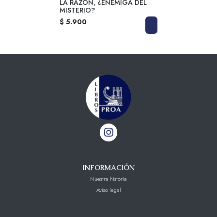
LA RAZON, ¿ENEMIGA DEL
MISTERIO?
$ 5.900
INFORMACIÓN
Nuestra historia
Aviso legal