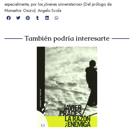
especialmente, por los jóvenes universitarios» (Del prólogo de
Monseñor Osoro). Angelo Scola
También podría interesarte