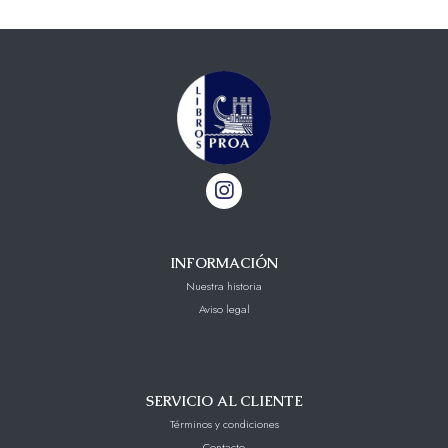
INFORMACIÓN
Nuestra historia
Aviso legal
SERVICIO AL CLIENTE
Términos y condiciones
Contacto