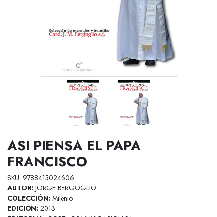
ASI PIENSA EL PAPA
FRANCISCO
SKU: 9788415024606
AUTOR:
JORGE BERGOGLIO
COLECCIÓN:
Milenio
EDICION:
2013