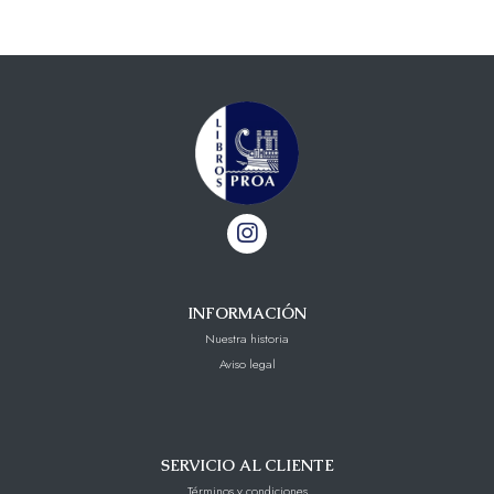
INFORMACIÓN
Nuestra historia
Aviso legal
SERVICIO AL CLIENTE
Términos y condiciones