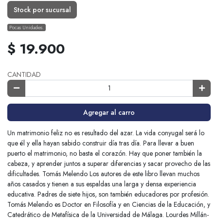
Stock por sucursal
Pocas Unidades.
$ 19.900
CANTIDAD
Agregar al carro
Un matrimonio feliz no es resultado del azar. La vida conyugal será lo
que él y ella hayan sabido construir día tras día. Para llevar a buen
puerto el matrimonio, no basta el corazón. Hay que poner también la
cabeza, y aprender juntos a superar diferencias y sacar provecho de las
dificultades. Tomás Melendo Los autores de este libro llevan muchos
años casados y tienen a sus espaldas una larga y densa experiencia
educativa. Padres de siete hijos, son también educadores por profesión.
Tomás Melendo es Doctor en Filosofía y en Ciencias de la Educación, y
Catedrático de Metafísica de la Universidad de Málaga. Lourdes Millán-