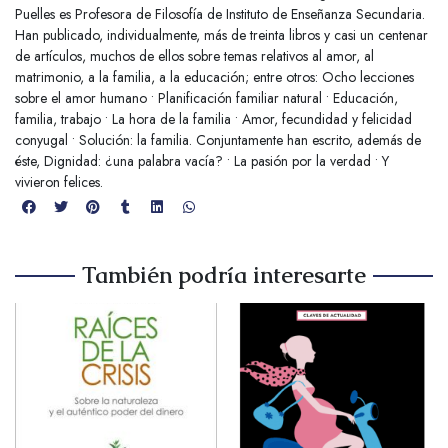
Puelles es Profesora de Filosofía de Instituto de Enseñanza Secundaria.
Han publicado, individualmente, más de treinta libros y casi un centenar
de artículos, muchos de ellos sobre temas relativos al amor, al
matrimonio, a la familia, a la educación; entre otros: Ocho lecciones
sobre el amor humano • Planificación familiar natural • Educación,
familia, trabajo • La hora de la familia • Amor, fecundidad y felicidad
conyugal • Solución: la familia. Conjuntamente han escrito, además de
éste, Dignidad: ¿una palabra vacía? • La pasión por la verdad • Y
vivieron felices.
También podría interesarte