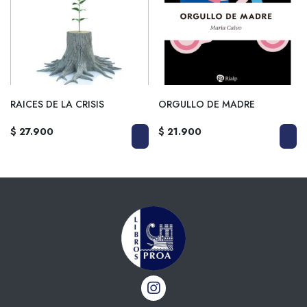
RAICES DE LA CRISIS
ORGULLO DE MADRE
$ 27.900
$ 21.900