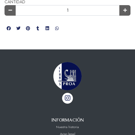
CANTIDAD
INFORMACIÓN
Nuestra historia
Aviso legal