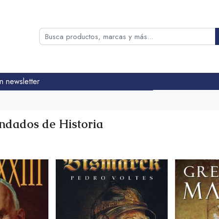
n newsletter
dados de Historia