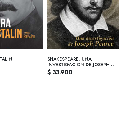
TALIN
SHAKESPEARE. UNA
INVESTIGACION DE JOSEPH
PEARCE
$ 33.900