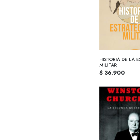
HISTORIA DE LA 
MILITAR
$ 36.900