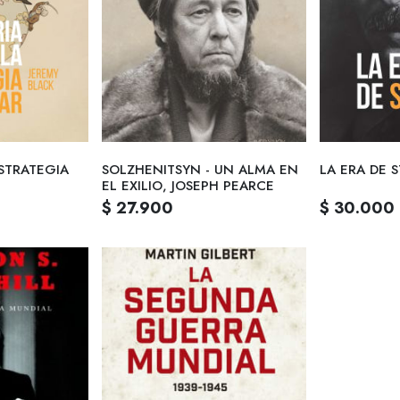
ESTRATEGIA
SOLZHENITSYN - UN ALMA EN
LA ERA DE S
EL EXILIO, JOSEPH PEARCE
$ 27.900
$ 30.000