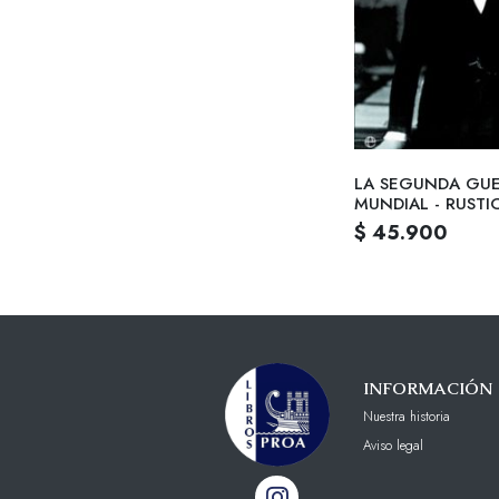
LA SEGUNDA GU
MUNDIAL - RUSTI
$ 45.900
INFORMACIÓN
Nuestra historia
Aviso legal