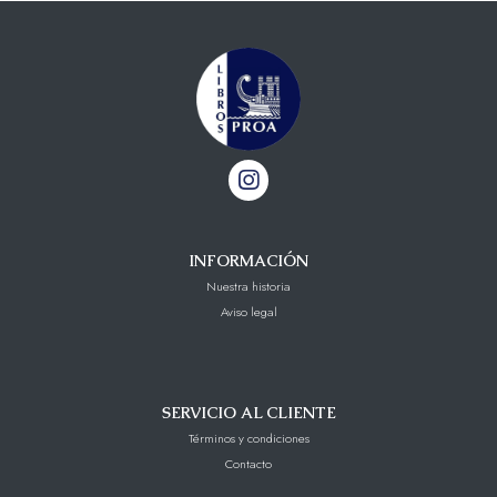
INFORMACIÓN
Nuestra historia
Aviso legal
SERVICIO AL CLIENTE
Términos y condiciones
Contacto