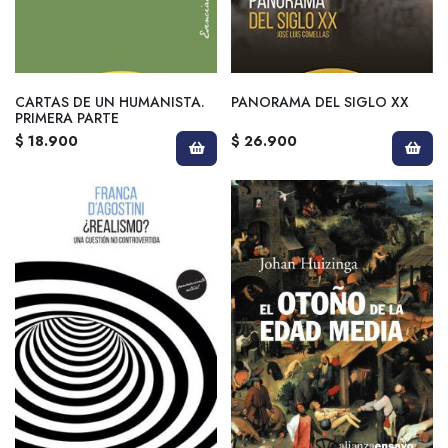
CARTAS DE UN HUMANISTA.
PANORAMA DEL SIGLO XX
PRIMERA PARTE
$ 18.900
$ 26.900