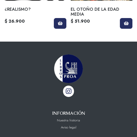
¿REALISMO?
EL OTOÑO DE LA EDAD
MEDIA
$ 26.900
$ 51.900
INFORMACIÓN
Nuestra historia
Aviso legal