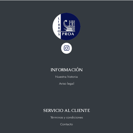
INFORMACIÓN
Nuestra historia
Aviso legal
SERVICIO AL CLIENTE
Términos y condiciones
Contacto