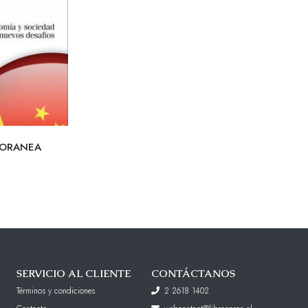
ORANEA
SERVICIO AL CLIENTE
CONTÁCTANOS
Términos y condiciones
2 2618 1402