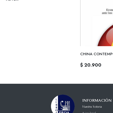
CHINA CONTEMP
$ 20.900
INFORMACIÓN
Nuestra historia