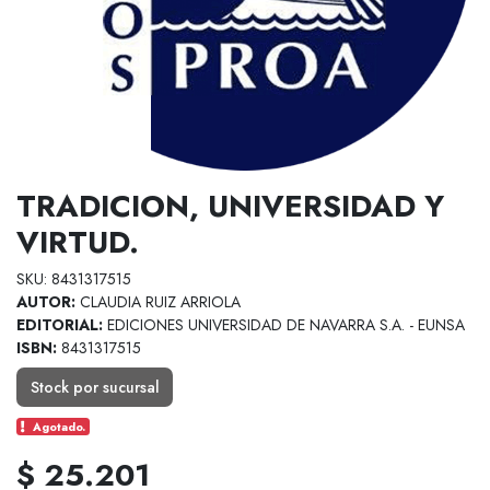
TRADICION, UNIVERSIDAD Y
VIRTUD.
SKU: 8431317515
AUTOR:
CLAUDIA RUIZ ARRIOLA
EDITORIAL:
EDICIONES UNIVERSIDAD DE NAVARRA S.A. - EUNSA
ISBN:
8431317515
Stock por sucursal
Agotado.
$ 25.201