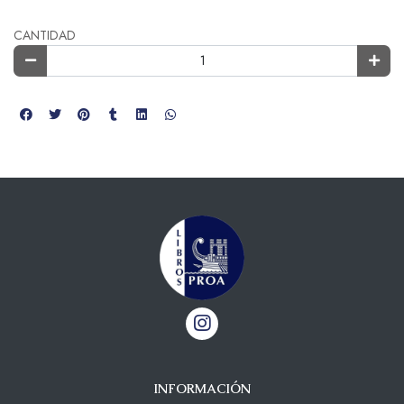
CANTIDAD
INFORMACIÓN