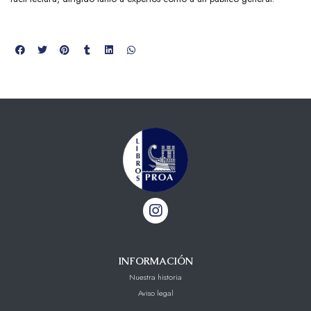
INFORMACIÓN
Nuestra historia
Aviso legal