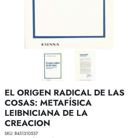
EL ORIGEN RADICAL DE LAS
COSAS: METAFÍSICA
LEIBNICIANA DE LA
CREACION
SKU: 8431310537