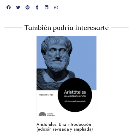
También podría interesarte
Aristóteles. Una introducción
(edición revisada y ampliada)