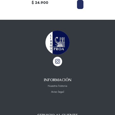
$ 24.900
INFORMACIÓN
Nuestra historia
Aviso legal