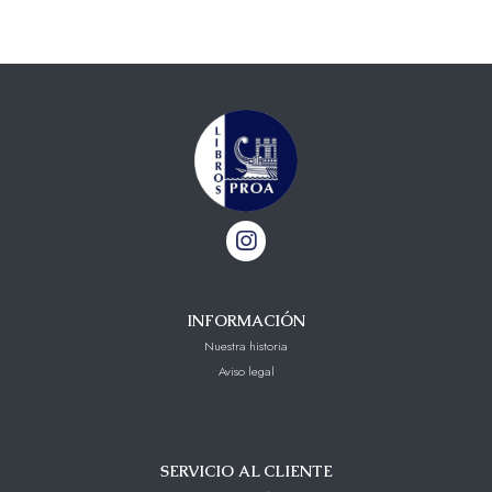
INFORMACIÓN
Nuestra historia
Aviso legal
SERVICIO AL CLIENTE