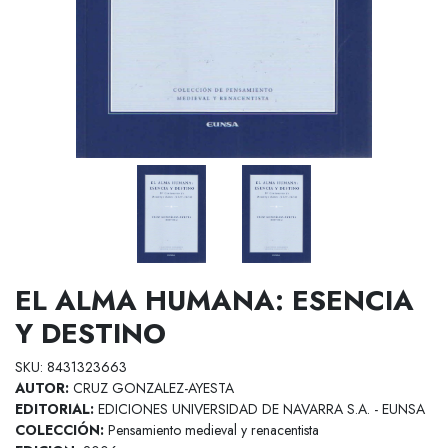
EL ALMA HUMANA: ESENCIA
Y DESTINO
SKU: 8431323663
AUTOR:
CRUZ GONZALEZ-AYESTA
EDITORIAL:
EDICIONES UNIVERSIDAD DE NAVARRA S.A. - EUNSA
COLECCIÓN:
Pensamiento medieval y renacentista