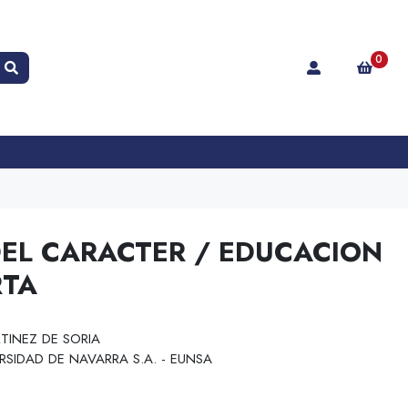
0
EL CARACTER / EDUCACION
RTA
TINEZ DE SORIA
RSIDAD DE NAVARRA S.A. - EUNSA