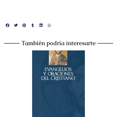
También podría interesarte