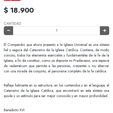
$ 18.900
CANTIDAD
El Compendio que ahora presento a la Iglesia Universal es una síntesis
fiel y segura del Catecismo de la Iglesia Católica. Contiene, de modo
conciso, todos los elementos esenciales y fundamentales de la fe de la
Iglesia, a fin de constituir, como ya disponía mi Predecesor, una especie
de vademécum que permita a las personas, creyentes o no, abarcar
con una mirada de conjunto, el panorama completo de la fe católica.
Refleja fielmente en su estructura, en los contenidos y en el lenguaje, el
Catecismo de la Iglesia Católica, que encontrará en esta síntesis una
ayuda y un estímulo para ser mejor conocido y en mayor profundidad .
Benedicto XVI.