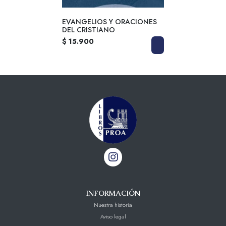
EVANGELIOS Y ORACIONES
DEL CRISTIANO
$ 15.900
INFORMACIÓN
Nuestra historia
Aviso legal