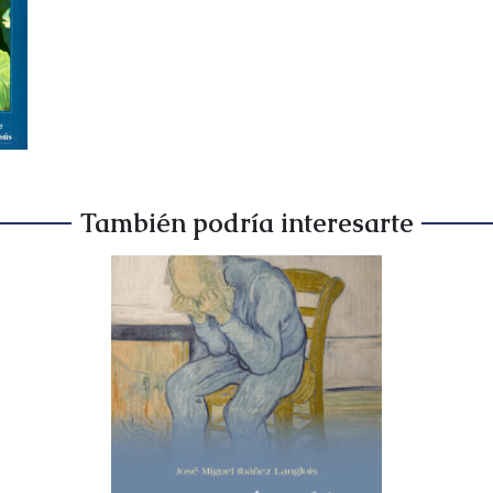
También podría interesarte