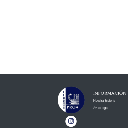
INFORMACIÓN
Nuestra historia
Aviso legal