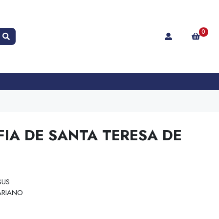
0
IA DE SANTA TERESA DE
SUS
RIANO