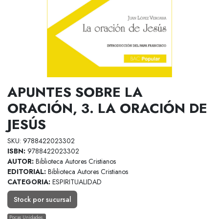
APUNTES SOBRE LA
ORACIÓN, 3. LA ORACIÓN DE
JESÚS
SKU: 9788422023302
ISBN:
9788422023302
AUTOR:
Biblioteca Autores Cristianos
EDITORIAL:
Biblioteca Autores Cristianos
CATEGORIA:
ESPIRITUALIDAD
Stock por sucursal
Pocas Unidades.