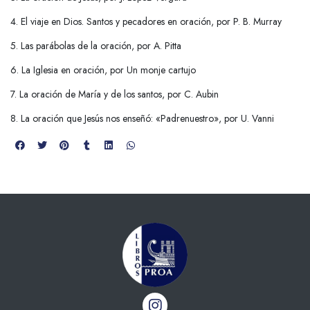
4. El viaje en Dios. Santos y pecadores en oración, por P. B. Murray
5. Las parábolas de la oración, por A. Pitta
6. La Iglesia en oración, por Un monje cartujo
7. La oración de María y de los santos, por C. Aubin
8. La oración que Jesús nos enseñó: «Padrenuestro», por U. Vanni