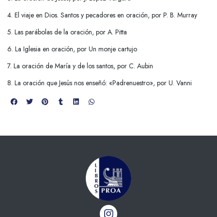
4. El viaje en Dios. Santos y pecadores en oración, por P. B. Murray
5. Las parábolas de la oración, por A. Pitta
6. La Iglesia en oración, por Un monje cartujo
7. La oración de María y de los santos, por C. Aubin
8. La oración que Jesús nos enseñó: «Padrenuestro», por U. Vanni