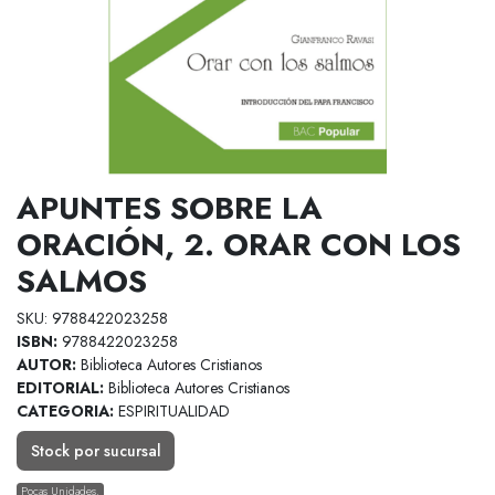
APUNTES SOBRE LA
ORACIÓN, 2. ORAR CON LOS
SALMOS
SKU: 9788422023258
ISBN:
9788422023258
AUTOR:
Biblioteca Autores Cristianos
EDITORIAL:
Biblioteca Autores Cristianos
CATEGORIA:
ESPIRITUALIDAD
Stock por sucursal
Pocas Unidades.